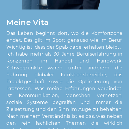
Meine Vita
Das Leben beginnt dort, wo die Komfortzone
endet. Das gilt im Sport genauso wie im Beruf.
Wichtig ist, dass der Spaß dabei erhalten bleibt.
Ich habe mehr als 30 Jahre Berufserfahrung in
Konzernen, im Handel und Handwerk.
Schwerpunkte waren unter anderem die
Führung globaler Funktionsbereiche, das
Projektgeschäft sowie die Optimierung von
Prozessen. Was meine Erfahrungen verbindet,
ist Kommunikation, Menschen vernetzen,
soziale Systeme begreifen und immer die
Zielsetzung und den Sinn im Auge zu behalten.
Nach meinem Verständnis ist es das, was neben
den rein fachlichen Themen die wirklich