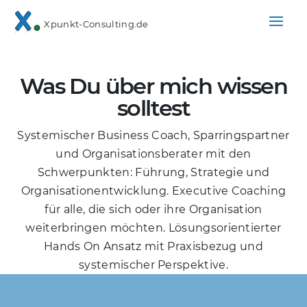
Xpunkt-Consulting.de
Was Du über mich wissen
solltest
Systemischer Business Coach, Sparringspartner
und Organisationsberater mit den
Schwerpunkten: Führung, Strategie und
Organisationentwicklung. Executive Coaching
für alle, die sich oder ihre Organisation
weiterbringen möchten. Lösungsorientierter
Hands On Ansatz mit Praxisbezug und
systemischer Perspektive.