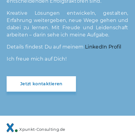
entscheidenden Erfolgsfaktoren sind.
Kreative Lösungen entwickeln, gestalten,
Erfahrung weitergeben, neue Wege gehen und
dabei zu lernen. Mit Freude und Leidenschaft
arbeiten – darin sehe ich meine Aufgabe.
Details findest Du auf meinem
LinkedIn Profil
Ich freue mich auf Dich!
Jetzt kontaktieren
Xpunkt-Consulting.de